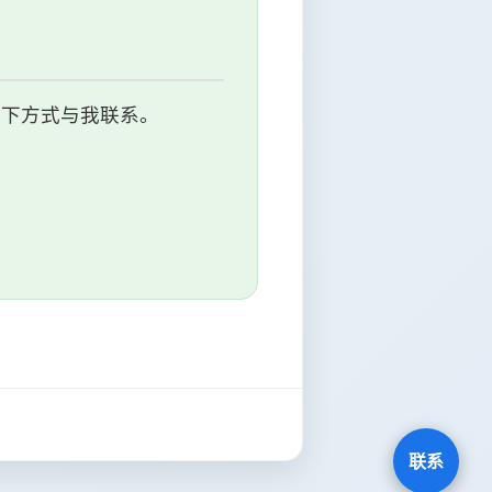
以下方式与我联系。
联系