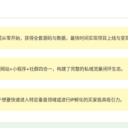
需从零开始，获得全套源码与数据，最快时间实现项目上线与变
+网站+小程序+社群四合一，构建了完整的私域流量闭环生态。
于想要快速进入特定垂直领域或进行IP孵化的买家极具吸引力。