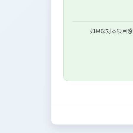
如果您对本项目感