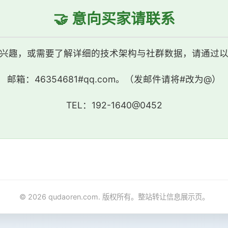
🤝 意向买家请联系
兴趣，或需要了解详细的技术架构与社群数据，请通过
邮箱：46354681#qq.com。（发邮件请将#改为@）
TEL：192-1640@0452
© 2026 qudaoren.com. 版权所有。整站转让信息展示页。