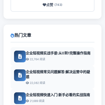
点赞
(743)
热门文章
企业短视频实战手册:从0到1完整操作指南
22,764 阅读
企业短视频常见问题解答:解决运营中的疑
惑
22,082 阅读
企业短视频快速入门:新手必看的实战指南
21,689 阅读