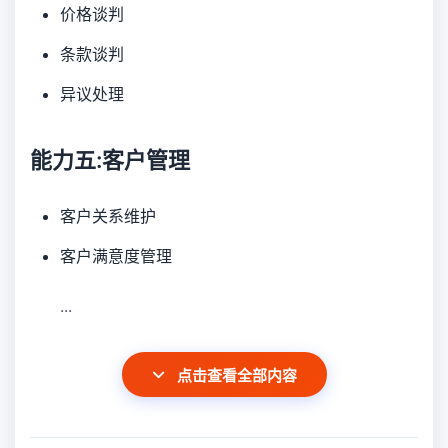
价格谈判
条款谈判
异议处理
能力五:客户管理
客户关系维护
客户满意度管理
...
点击查看全部内容