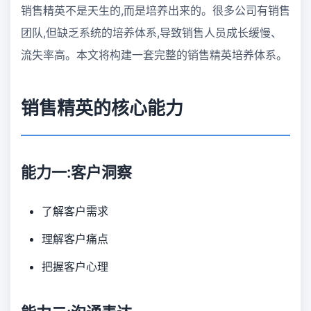
销售精英不是天生的,而是培养出来的。很多公司有销售
团队,但缺乏系统的培养体系,导致销售人员成长缓慢、
流失率高。本文将构建一套完整的销售精英培养体系。
销售精英的核心能力
能力一:客户洞察
了解客户需求
理解客户痛点
把握客户心理