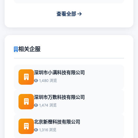
查看全部
相关企服
深圳市小满科技有限公司
1,480 浏览
深圳市万数科技有限公司
1,474 浏览
北京新橙科技有限公司
1,316 浏览