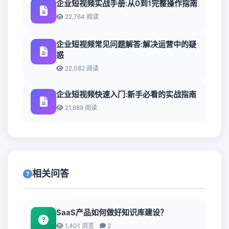
企业短视频实战手册:从0到1完整操作指南
22,764 阅读
企业短视频常见问题解答:解决运营中的疑
惑
22,082 阅读
企业短视频快速入门:新手必看的实战指南
21,689 阅读
相关问答
SaaS产品如何做好知识库建设？
1,401 浏览
2