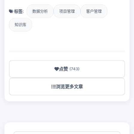
标签:
数据分析
项目管理
客户管理
知识库
点赞
(743)
浏览更多文章