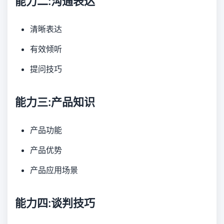
能力二:沟通表达
清晰表达
有效倾听
提问技巧
能力三:产品知识
产品功能
产品优势
产品应用场景
能力四:谈判技巧