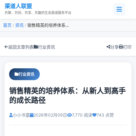
渠道人联盟
共聚、共创、共享、共赢的生态渠道服务平台
首页
资讯
销售精英的培养体系：从新人到高手的成长路径
/
/
返回文章列表
行业资讯
分享
打印
行业资讯
销售精英的培养体系：从新人到高手
的成长路径
小小书童
2026年02月09日
7,770 阅读
743 点赞