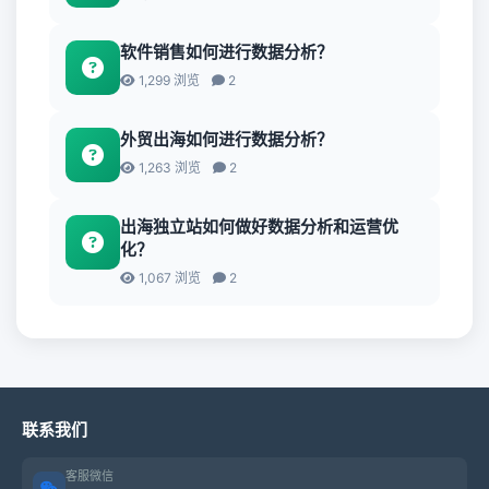
软件销售如何进行数据分析？
1,299 浏览
2
外贸出海如何进行数据分析？
1,263 浏览
2
出海独立站如何做好数据分析和运营优
化？
1,067 浏览
2
联系我们
客服微信