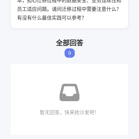
本，担心迁移过程中的数据安全、业务连续性和
员工适应问题。请问迁移过程中需要注意什么？
有没有什么最佳实践可以参考？
全部回答
0
暂无回答，快来抢沙发吧！