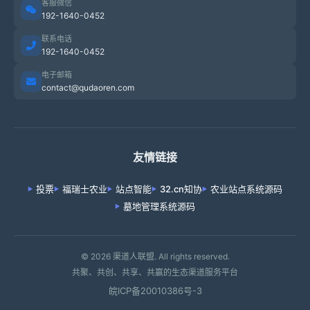
客服微信
192-1640-0452
联系电话
192-1640-0452
电子邮箱
contact@qudaoren.com
友情链接
投票
福瑞士农业
站点智能
32.cn知协
农业站点系统源码
墓地管理系统源码
© 2026 渠道人联盟. All rights reserved.
共聚、共创、共享、共赢的生态渠道服务平台
皖ICP备20010386号-3