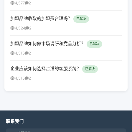
4,577
2
加盟品牌收取的加盟费合理吗？
已解决
4,524
2
加盟品牌如何做市场调研和竞品分析？
已解决
4,516
2
企业应该如何选择合适的客服系统？
已解决
4,515
2
联系我们