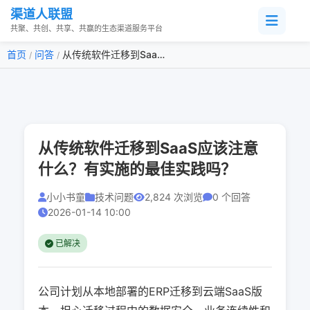
渠道人联盟
共聚、共创、共享、共赢的生态渠道服务平台
首页
问答
从传统软件迁移到SaaS应该注意什么？有实施的最佳实践吗？
/
/
从传统软件迁移到SaaS应该注意
什么？有实施的最佳实践吗？
小小书童
技术问题
2,824 次浏览
0 个回答
2026-01-14 10:00
已解决
公司计划从本地部署的ERP迁移到云端SaaS版