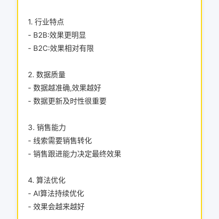
1. 行业特点
- B2B:效果更明显
- B2C:效果相对有限
2. 数据质量
- 数据越准确,效果越好
- 数据更新及时性很重要
3. 销售能力
- 线索需要销售转化
- 销售跟进能力决定最终效果
4. 算法优化
- AI算法持续优化
- 效果会越来越好