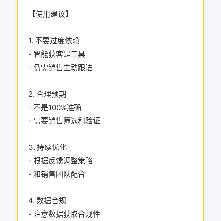
【使用建议】
1. 不要过度依赖
- 智能获客是工具
- 仍需销售主动跟进
2. 合理预期
- 不是100%准确
- 需要销售筛选和验证
3. 持续优化
- 根据反馈调整策略
- 和销售团队配合
4. 数据合规
- 注意数据获取合规性