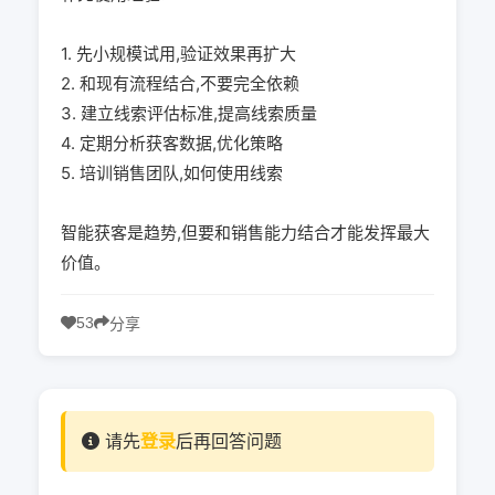
1. 先小规模试用,验证效果再扩大
2. 和现有流程结合,不要完全依赖
3. 建立线索评估标准,提高线索质量
4. 定期分析获客数据,优化策略
5. 培训销售团队,如何使用线索
智能获客是趋势,但要和销售能力结合才能发挥最大
价值。
53
分享
请先
登录
后再回答问题