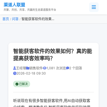
渠道人联盟
共聚、共创、共享、共赢的生态渠道服务平台
首页
问答
智能获客软件的效果如何？真的能提高获客效率吗？
/
/
智能获客软件的效果如何？真的能
提高获客效率吗？
王经理
销售软件
1,081 次浏览
2 个回答
2026-02-18 09:30
已解决
听说现在有很多智能获客软件,用AI自动获取客