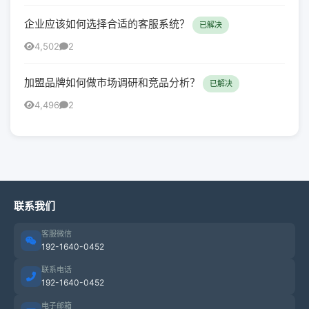
企业应该如何选择合适的客服系统？
已解决
4,502
2
加盟品牌如何做市场调研和竞品分析？
已解决
4,496
2
联系我们
客服微信
192-1640-0452
联系电话
192-1640-0452
电子邮箱