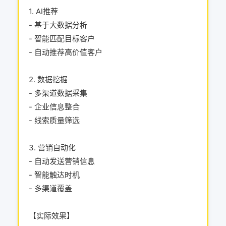
1. AI推荐
- 基于大数据分析
- 智能匹配目标客户
- 自动推荐高价值客户
2. 数据挖掘
- 多渠道数据采集
- 企业信息整合
- 线索质量筛选
3. 营销自动化
- 自动发送营销信息
- 智能触达时机
- 多渠道覆盖
【实际效果】