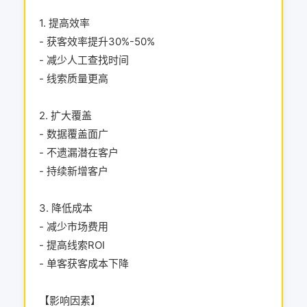
1. 提高效率
- 获客效率提升30%-50%
- 减少人工查找时间
- 线索质量更高
2. 扩大覆盖
- 数据覆盖面广
- 不遗漏潜在客户
- 持续新增客户
3. 降低成本
- 减少市场费用
- 提高线索ROI
- 单客获客成本下降
【影响因素】