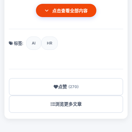
点击查看全部内容
标签:
AI
HR
点赞
(270)
浏览更多文章