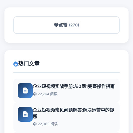
点赞
(270)
热门文章
企业短视频实战手册:从0到1完整操作指南
22,764 阅读
企业短视频常见问题解答:解决运营中的疑
惑
22,083 阅读