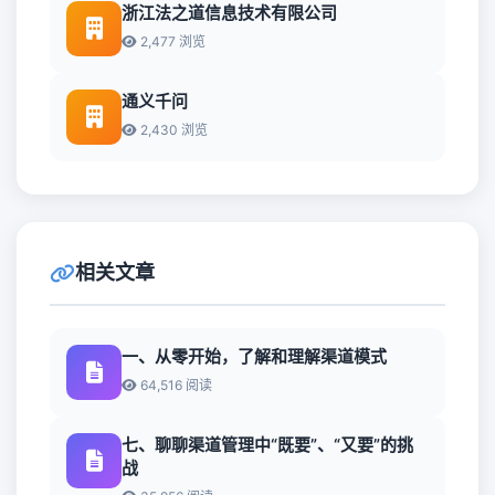
浙江法之道信息技术有限公司
2,477 浏览
通义千问
2,430 浏览
相关文章
一、从零开始，了解和理解渠道模式
64,516 阅读
七、聊聊渠道管理中“既要”、“又要”的挑
战