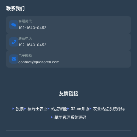
联系我们
客服微信
192-1640-0452
联系电话
192-1640-0452
电子邮箱
contact@qudaoren.com
友情链接
投票
福瑞士农业
站点智能
32.cn知协
农业站点系统源码
墓地管理系统源码