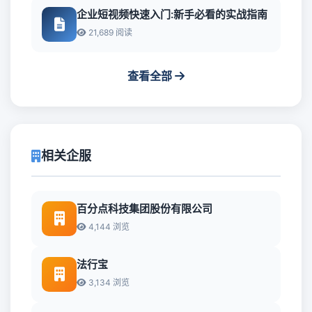
企业短视频快速入门:新手必看的实战指南
21,689 阅读
查看全部
相关企服
百分点科技集团股份有限公司
4,144 浏览
法行宝
3,134 浏览