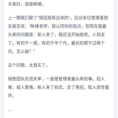
大家好，我是眸楼。
上一期我们聊了“销冠是练出来的”。后台有位管理者朋
友留言说：“眸楼老师，我认同你的观点，但现在我最
头疼的问题是：新人来了，我还没开始练呢，人就走
了。有的干一周，有的干半个月，最长的撑不过两个
月。怎么破？”
这个问题，太真实了。
销售团队的流失率，一直是管理者最头疼的事。招人
难，留人更难。新人来了就走，走了再招，陷入恶性循
环。
...