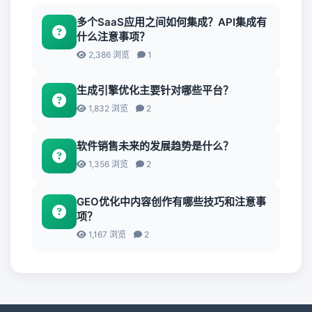
多个SaaS应用之间如何集成？API集成有
什么注意事项？
2,386 浏览
1
生成引擎优化主要针对哪些平台？
1,832 浏览
2
软件销售未来的发展趋势是什么？
1,356 浏览
2
GEO优化中内容创作有哪些技巧和注意事
项？
1,167 浏览
2