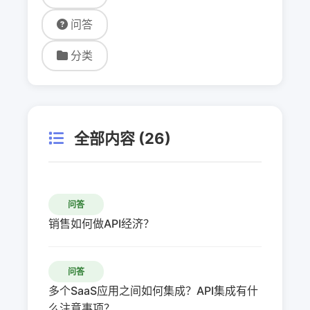
问答
分类
全部内容 (26)
问答
销售如何做API经济？
问答
多个SaaS应用之间如何集成？API集成有什
么注意事项？