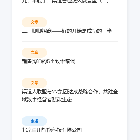
九、年底了，渠道管理怎么做复盘（二）
文章
三、聊聊招商——好的开始是成功的一半
文章
销售沟通的5个致命错误
文章
渠道人联盟与22集团达成战略合作，共建全
域数字经营者赋能生态
企服
北京百川智能科技有限公司