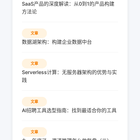
SaaS产品的深度解读：从0到1的产品构建
方法论
文章
数据湖架构：构建企业数据中台
文章
Serverless计算：无服务器架构的优势与实
践
文章
AI招聘工具选型指南：找到最适合你的工具
文章