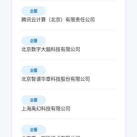
企服
腾讯云计算（北京）有限责任公司
企服
北京数字大脑科技有限公司
企服
北京智谱华章科技股份有限公司
企服
上海禹幻科技有限公司
企服