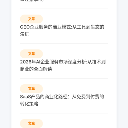
文章
GEO企业服务的商业模式:从工具到生态的
演进
文章
2026年AI企业服务市场深度分析:从技术到
商业的全面解读
文章
SaaS产品的商业化路径：从免费到付费的
转化策略
文章