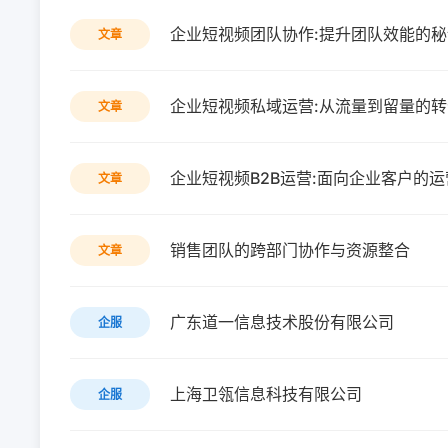
企业短视频团队协作:提升团队效能的秘
文章
企业短视频私域运营:从流量到留量的
文章
企业短视频B2B运营:面向企业客户的
文章
销售团队的跨部门协作与资源整合
文章
广东道一信息技术股份有限公司
企服
上海卫瓴信息科技有限公司
企服