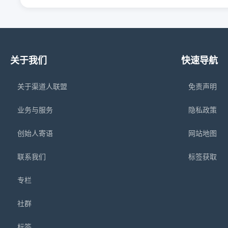
关于我们
快速导航
关于渠道人联盟
免责声明
业务与服务
隐私政策
创始人寄语
网站地图
联系我们
标签获取
专栏
社群
标签