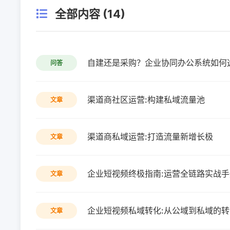
全部内容 (14)
自建还是采购？企业协同办公系统如何
问答
渠道商社区运营:构建私域流量池
文章
渠道商私域运营:打造流量新增长极
文章
企业短视频终极指南:运营全链路实战手
文章
企业短视频私域转化:从公域到私域的
文章