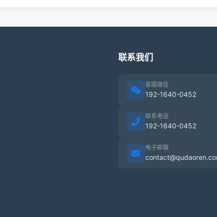
联系我们
客服微信
192-1640-0452
联系电话
192-1640-0452
电子邮箱
contact@qudaoren.c