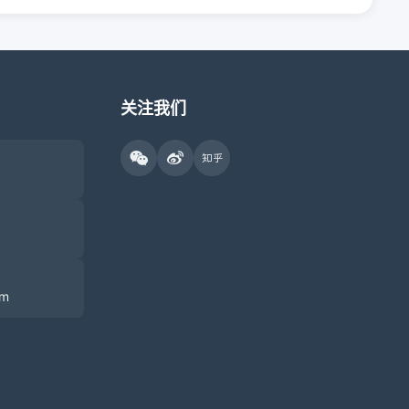
关注我们
om